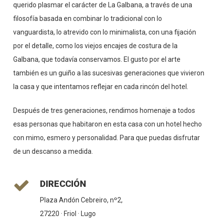
querido plasmar el carácter de La Galbana, a través de una
filosofía basada en combinar lo tradicional con lo
vanguardista, lo atrevido con lo minimalista, con una fijación
por el detalle, como los viejos encajes de costura de la
Galbana, que todavía conservamos. El gusto por el arte
también es un guiño a las sucesivas generaciones que vivieron
la casa y que intentamos reflejar en cada rincón del hotel.
Después de tres generaciones, rendimos homenaje a todos
esas personas que habitaron en esta casa con un hotel hecho
con mimo, esmero y personalidad. Para que puedas disfrutar
de un descanso a medida.
DIRECCIÓN
Plaza Andón Cebreiro, nº2,
27220 · Friol · Lugo