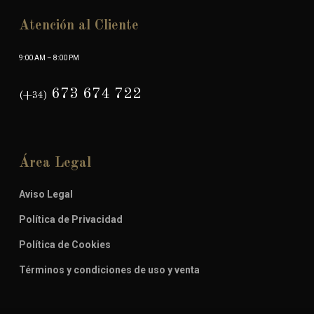
Atención al Cliente
9:00 AM – 8:00 PM
673 674 722
(+34)
Área Legal
Aviso Legal
Política de Privacidad
Política de Cookies
Términos y condiciones de uso y venta