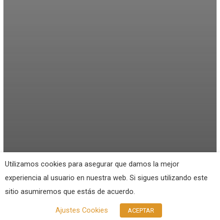
Utilizamos cookies para asegurar que damos la mejor
experiencia al usuario en nuestra web. Si sigues utilizando este
sitio asumiremos que estás de acuerdo.
Ajustes Cookies
ACEPTAR