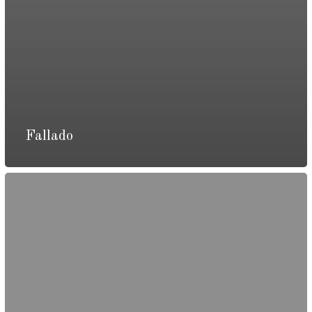
Fallado