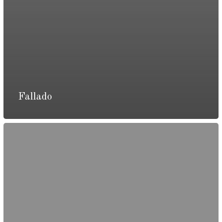
Fallado