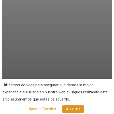
Utilizamos cookies para asegurar que damos la mejor
experiencia al usuario en nuestra web. Si sigues utilizando este
sitio asumiremos que estás de acuerdo.
Ajustes Cookies
ACEPTAR