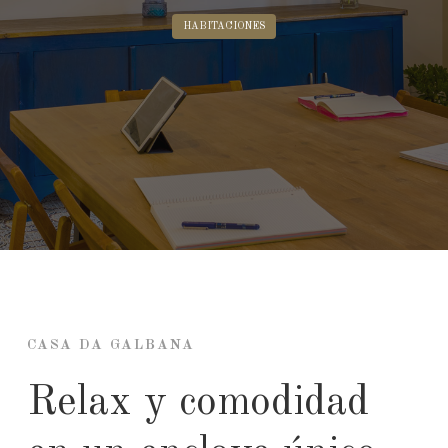
HABITACIONES
CASA DA GALBANA
Relax y comodidad