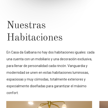
Nuestras
Habitaciones
En Casa da Galbana no hay dos habitaciones iguales: cada
una cuenta con un mobiliario y una decoración exclusiva,
para llenar de personalidad cada rincón. Vanguardia y
modernidad se unen en estas habitaciones luminosas,
espaciosas y muy cómodas, totalmente exteriores y
especialmente diseñadas para garantizar el máximo
confort.