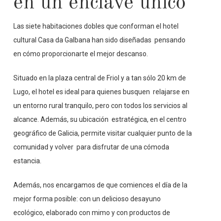
en un enclave único
Las siete habitaciones dobles que conforman el hotel
cultural Casa da Galbana han sido diseñadas pensando
en cómo proporcionarte el mejor descanso.
Situado en la plaza central de Friol y a tan sólo 20 km de
Lugo, el hotel es ideal para quienes busquen relajarse en
un entorno rural tranquilo, pero con todos los servicios al
alcance. Además, su ubicación estratégica, en el centro
geográfico de Galicia, permite visitar cualquier punto de la
comunidad y volver para disfrutar de una cómoda
estancia.
Además, nos encargamos de que comiences el día de la
mejor forma posible: con un delicioso desayuno
ecológico, elaborado con mimo y con productos de