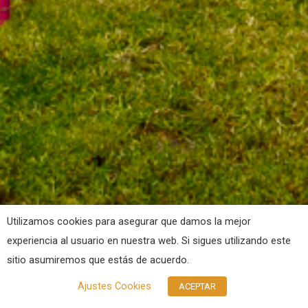
Utilizamos cookies para asegurar que damos la mejor
experiencia al usuario en nuestra web. Si sigues utilizando este
sitio asumiremos que estás de acuerdo.
Ajustes Cookies
ACEPTAR