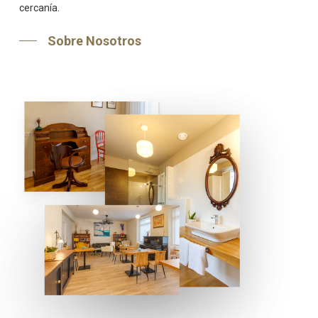
cercanía.
Sobre Nosotros